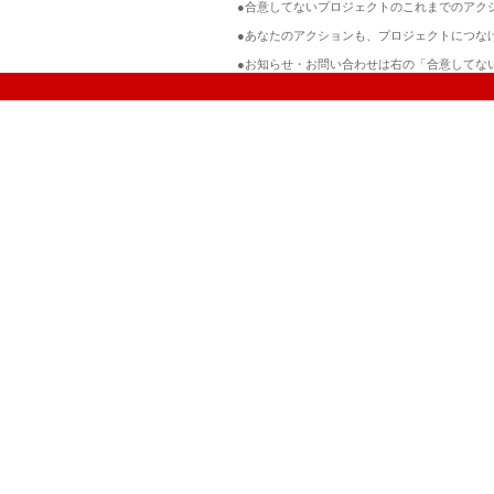
●合意してないプロジェクトのこれまでのアク
●あなたのアクションも、プロジェクトにつな
●お知らせ・お問い合わせは右の「合意してな