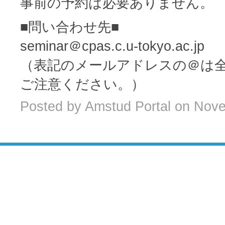
事前の予約は必要ありません。
■問い合わせ先■
seminar＠cpas.c.u-tokyo.ac.jp
（表記のメールアドレスの＠は
ご注意ください。）
Posted by Amstud Portal on Nov