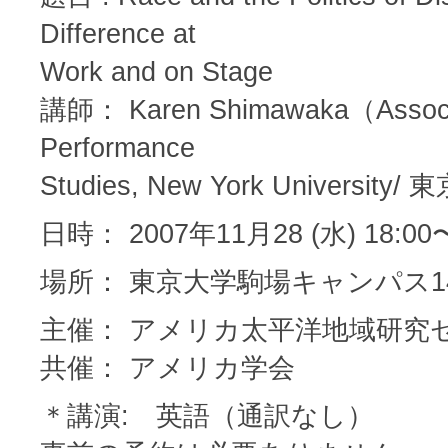
Difference at
Work and on Stage
講師： Karen Shimawaka（Associa
Performance
Studies, New York Unive
日時： 2007年11月28 (水) 18:00〜
場所： 東京大学駒場キャンパス1
主催： アメリカ太平洋地域研究
共催： アメリカ学会
＊講演: 英語（通訳なし）