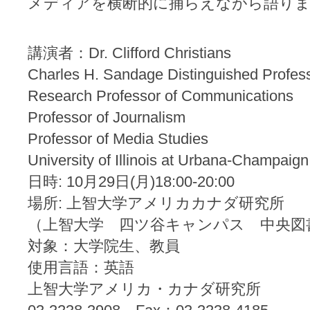
メディアを横断的に捕らえながら語り
講演者：Dr. Clifford Christians
Charles H. Sandage Distinguished Profes
Research Professor of Communications
Professor of Journalism
Professor of Media Studies
University of Illinois at Urbana-Champaign
日時: 10月29日(月)18:00-20:00
場所: 上智大学アメリカカナダ研究所
（上智大学 四ツ谷キャンパス 中央図書館
対象：大学院生、教員
使用言語：英語
上智大学アメリカ・カナダ研究所