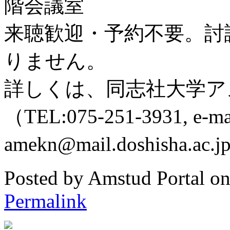
階会議室
来聴歓迎・予約不要。討
りません。
詳しくは、同志社大学ア
（TEL:075-251-3931, e-mail
amekn@mail.doshis
Posted by Amstud Portal o
Permalink