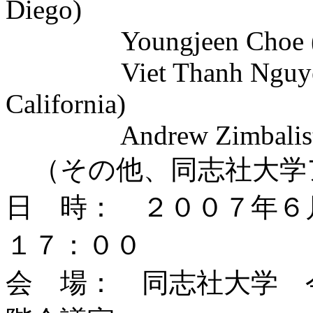
Diego)
Youngjeen Choe (Chu
Viet Thanh Nguyen (U
California)
Andrew Zimbalist (S
（その他、同志社大学
日 時： ２００７年６
１７：００
会 場： 同志社大学 