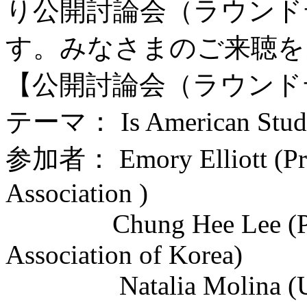
り公開討論会（ラウンド
す。みなさまのご来聴を
【公開討論会（ラウンド
テーマ： Is American Studie
参加者： Emory Elliott (Pres
Association )
Chung Hee Lee (Preside
Association of Korea)
Natalia Molina (Univer