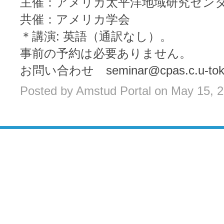
主催：アメリカ太平洋地域研究セン
共催：アメリカ学会
＊講演: 英語（通訳なし）。
事前の予約は必要ありません。
お問い合わせ seminar@cpas.c.u-tokyo
Posted by Amstud Portal on May 15, 