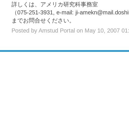
詳しくは、アメリカ研究科事務室
（075-251-3931, e-mail: ji-amekn@mail.doshis
までお問合せください。
Posted by Amstud Portal on May 10, 2007 0