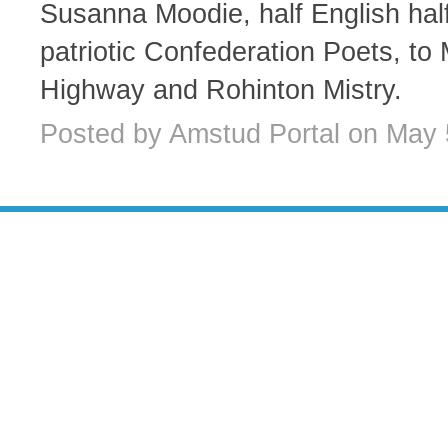
Susanna Moodie, half English ha
patriotic Confederation Poets, t
Highway and Rohinton Mistry.
Posted by Amstud Portal on May