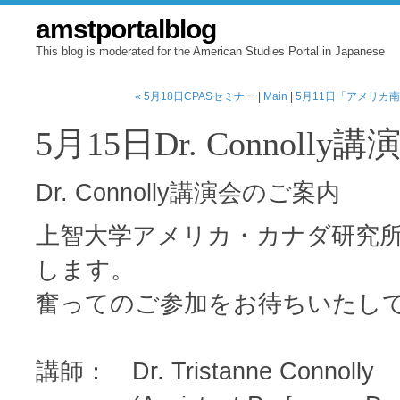
amstportalblog
This blog is moderated for the American Studies Portal in Japanese
« 5月18日CPASセミナー
|
Main
|
5月11日「アメリカ
5月15日Dr. Connoll
Dr. Connolly講演会のご案内
上智大学アメリカ・カナダ研究
します。
奮ってのご参加をお待ちいたし
講師： Dr. Tristanne Connolly