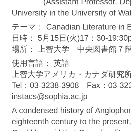
(Assistant Professor, Depart
University in the University of Wa
テーマ： Canadian Literature in Eng
日時： 5月15日(火)17：30-19:30
場所： 上智大学 中央図書館７階
使用言語： 英語
上智大学アメリカ・カナダ研究
Tel：03-3238-3908 Fax：03-323
instacs@sophia.ac.jp
A condensed history of Anglophon
eighteenth century to the present,