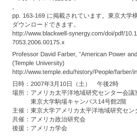
,
pp. 163-169 に掲載されています。東京
ダウンロードできます。
http://www.blackwell-synergy.com/doi/pdf/10.1
7053.2006.00175.x
Professor David Farber, "American Power and 
(Temple University)
http://www.temple.edu/history/People/farber/i
日時：2007年3月10日（土） 午後2時
場所：アメリカ太平洋地域研究センター会議
東京大学駒場キャンパス14号館2階
主催：東京大学アメリカ太平洋地域研究セン
共催：アメリカ政治研究会
後援：アメリカ学会