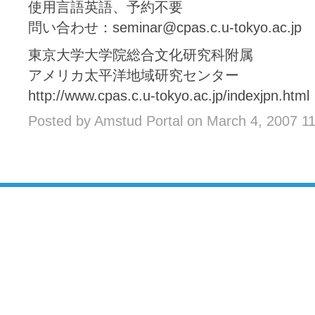
使用言語英語、予約不要
問い合わせ：seminar@cpas.c.u-tokyo.ac.jp
東京大学大学院総合文化研究科附属
アメリカ太平洋地域研究センター
http://www.cpas.c.u-tokyo.ac.jp/indexjpn.html
Posted by Amstud Portal on March 4, 2007 1