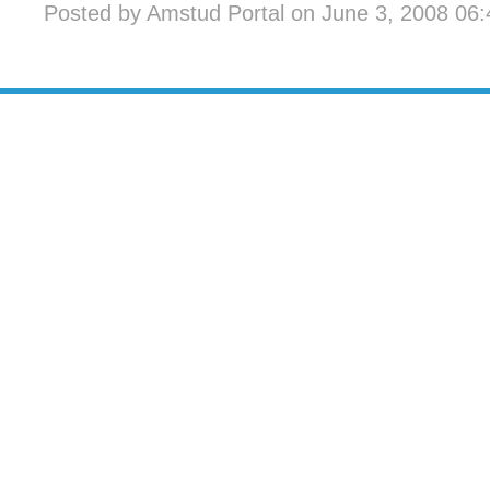
Posted by Amstud Portal on June 3, 2008 06