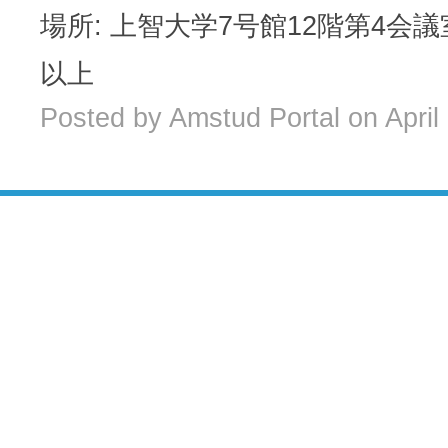
場所: 上智大学7号館12階第4会議
以上
Posted by Amstud Portal on April