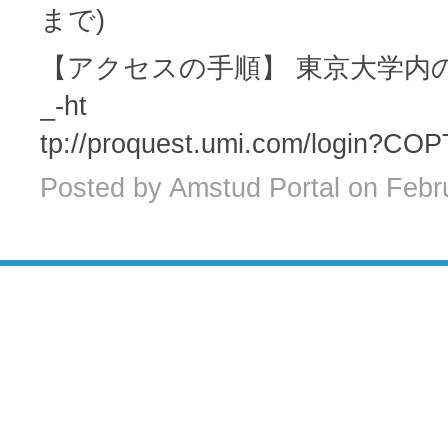
まで)
【アクセスの手順】 東京大学内の端末にて、h
_-ht
tp://proquest.umi.com/l
Posted by Amstud Portal on Febr