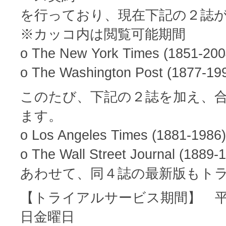
を行っており、現在下記の２誌
※カッコ内は閲覧可能期間
o The New York Times (1851-200
o The Washington Post (1877-19
このたび、下記の２誌を加え、
ます。
o Los Angeles Times (1881-1986)
o The Wall Street Journal (1889-
あわせて、同４誌の最新版もト
【トライアルサービス期間】 平成20
日金曜日